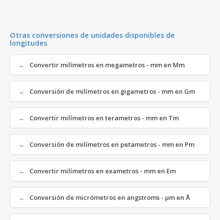
Otras conversiones de unidades disponibles de
longitudes
Convertir milímetros en megametros - mm en Mm
Conversión de milímetros en gigametros - mm en Gm
Convertir milímetros en terametros - mm en Tm
Conversión de milímetros en petametros - mm en Pm
Convertir milímetros en exametros - mm en Em
Conversión de micrómetros en angstroms - µm en Å