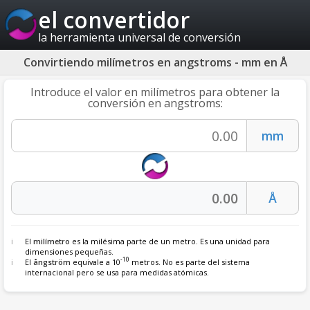
el convertidor
la herramienta universal de conversión
Convirtiendo milímetros en angstroms - mm en Å
Introduce el valor en milímetros para obtener la
conversión en angstroms:
El
milímetro
es la milésima parte de un metro. Es una unidad para
dimensiones pequeñas.
-10
El
ångström
equivale a 10
metros. No es parte del sistema
internacional pero se usa para medidas atómicas.