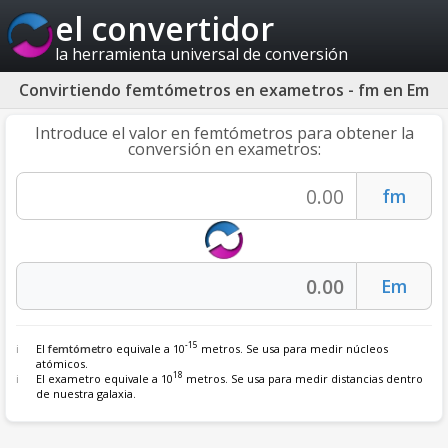
el convertidor
la herramienta universal de conversión
Convirtiendo femtómetros en exametros - fm en Em
Introduce el valor en femtómetros para obtener la
conversión en exametros:
-15
El
femtómetro
equivale a 10
metros. Se usa para medir núcleos
atómicos.
18
El exametro equivale a 10
metros. Se usa para medir distancias dentro
de nuestra galaxia.