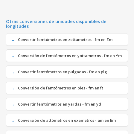
Otras conversiones de unidades disponibles de
longitudes
Convertir femtómetros en zettametros - fm en Zm
Conversión de femtómetros en yottametros - fm en Ym
Convertir femtómetros en pulgadas - fm en plg
Conversión de femtómetros en pies - fm en ft
Convertir femtómetros en yardas - fm en yd
Conversión de attómetros en exametros - am en Em