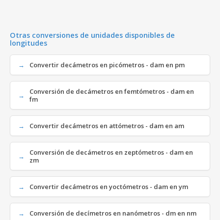
Otras conversiones de unidades disponibles de
longitudes
Convertir decámetros en picómetros - dam en pm
Conversión de decámetros en femtómetros - dam en
fm
Convertir decámetros en attómetros - dam en am
Conversión de decámetros en zeptómetros - dam en
zm
Convertir decámetros en yoctómetros - dam en ym
Conversión de decímetros en nanómetros - dm en nm