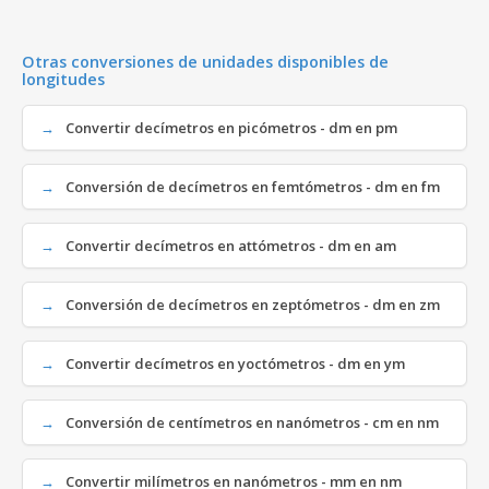
Otras conversiones de unidades disponibles de
longitudes
Convertir decímetros en picómetros - dm en pm
Conversión de decímetros en femtómetros - dm en fm
Convertir decímetros en attómetros - dm en am
Conversión de decímetros en zeptómetros - dm en zm
Convertir decímetros en yoctómetros - dm en ym
Conversión de centímetros en nanómetros - cm en nm
Convertir milímetros en nanómetros - mm en nm