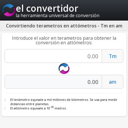
el convertidor
la herramienta universal de conversión
Convirtiendo terametros en attómetros - Tm en am
Introduce el valor en terametros para obtener la
conversión en attómetros:
El terámetro equivale a mil millones de kilómetros. Se usa para medir
distancias entre planetas.
-18
El attómetro equivale a 10
metros.