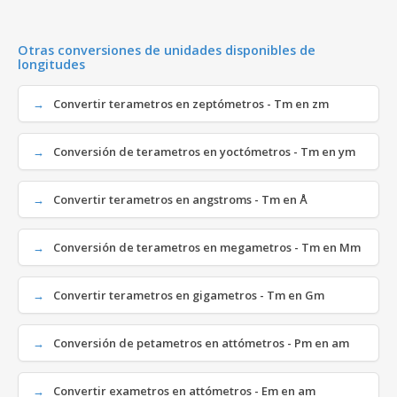
Otras conversiones de unidades disponibles de
longitudes
Convertir terametros en zeptómetros - Tm en zm
Conversión de terametros en yoctómetros - Tm en ym
Convertir terametros en angstroms - Tm en Å
Conversión de terametros en megametros - Tm en Mm
Convertir terametros en gigametros - Tm en Gm
Conversión de petametros en attómetros - Pm en am
Convertir exametros en attómetros - Em en am