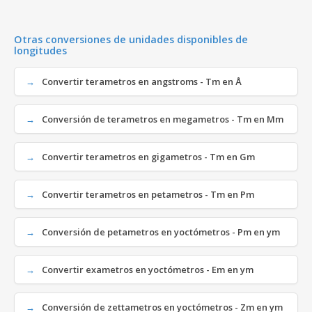
Otras conversiones de unidades disponibles de
longitudes
Convertir terametros en angstroms - Tm en Å
Conversión de terametros en megametros - Tm en Mm
Convertir terametros en gigametros - Tm en Gm
Convertir terametros en petametros - Tm en Pm
Conversión de petametros en yoctómetros - Pm en ym
Convertir exametros en yoctómetros - Em en ym
Conversión de zettametros en yoctómetros - Zm en ym