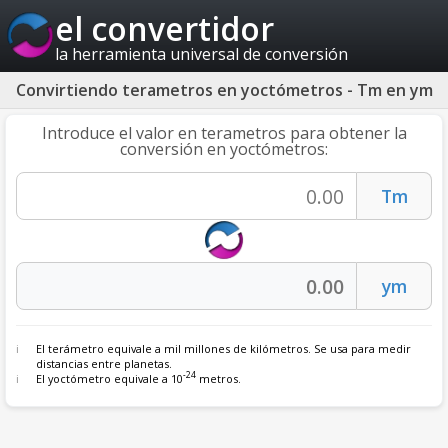
el convertidor
la herramienta universal de conversión
Convirtiendo terametros en yoctómetros - Tm en ym
Introduce el valor en terametros para obtener la
conversión en yoctómetros:
El terámetro equivale a mil millones de kilómetros. Se usa para medir
distancias entre planetas.
-24
El yoctómetro equivale a 10
metros.