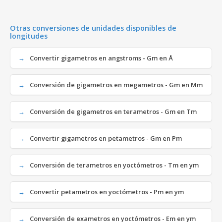
Otras conversiones de unidades disponibles de
longitudes
Convertir gigametros en angstroms - Gm en Å
Conversión de gigametros en megametros - Gm en Mm
Conversión de gigametros en terametros - Gm en Tm
Convertir gigametros en petametros - Gm en Pm
Conversión de terametros en yoctómetros - Tm en ym
Convertir petametros en yoctómetros - Pm en ym
Conversión de exametros en yoctómetros - Em en ym