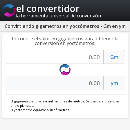
el convertidor
la herramienta universal de conversión
Convirtiendo gigametros en yoctómetros - Gm en ym
Introduce el valor en gigametros para obtener la
conversión en yoctómetros:
El
gigametro
equivale a mil millones de metros. Se usa para distancias
entre planetas.
-24
El yoctómetro equivale a 10
metros.