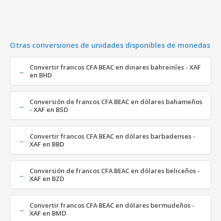
Otras conversiones de unidades disponibles de monedas
Convertir francos CFA BEAC en dinares bahreiníes - XAF
en BHD
Conversión de francos CFA BEAC en dólares bahameños
- XAF en BSD
Convertir francos CFA BEAC en dólares barbadenses -
XAF en BBD
Conversión de francos CFA BEAC en dólares beliceños -
XAF en BZD
Convertir francos CFA BEAC en dólares bermudeños -
XAF en BMD