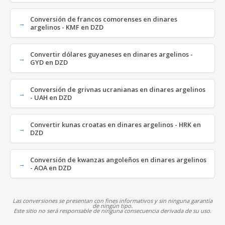
Conversión de francos comorenses en dinares
argelinos - KMF en DZD
Convertir dólares guyaneses en dinares argelinos -
GYD en DZD
Conversión de grivnas ucranianas en dinares argelinos
- UAH en DZD
Convertir kunas croatas en dinares argelinos - HRK en
DZD
Conversión de kwanzas angoleños en dinares argelinos
- AOA en DZD
Las conversiones se presentan con fines informativos y sin ninguna garantía
de ningún tipo.
Este sitio no será responsable de ninguna consecuencia derivada de su uso.