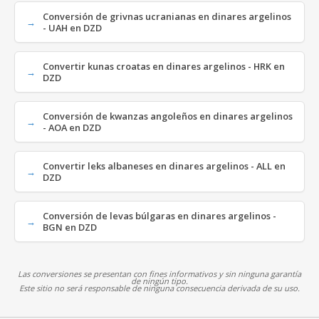
Conversión de grivnas ucranianas en dinares argelinos
- UAH en DZD
Convertir kunas croatas en dinares argelinos - HRK en
DZD
Conversión de kwanzas angoleños en dinares argelinos
- AOA en DZD
Convertir leks albaneses en dinares argelinos - ALL en
DZD
Conversión de levas búlgaras en dinares argelinos -
BGN en DZD
Las conversiones se presentan con fines informativos y sin ninguna garantía
de ningún tipo.
Este sitio no será responsable de ninguna consecuencia derivada de su uso.