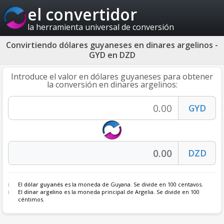
el convertidor
la herramienta universal de conversión
Convirtiendo dólares guyaneses en dinares argelinos -
GYD en DZD
Introduce el valor en dólares guyaneses para obtener
la conversión en dinares argelinos:
El
dólar guyanés
es la moneda de Guyana. Se divide en 100 centavos.
El
dinar argelino
es la moneda principal de Argelia. Se divide en 100
céntimos.