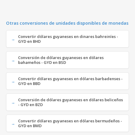
Otras conversiones de unidades disponibles de monedas
Convertir dólares guyaneses en dinares bahreiníes -
GYD en BHD
Conversión de dólares guyaneses en dólares
bahameños - GYD en BSD
Convertir dólares guyaneses en dólares barbadenses -
GYD en BBD
Conversión de dólares guyaneses en dólares beliceños
- GYD en BZD
Convertir dólares guyaneses en dólares bermudeños -
GYD en BMD