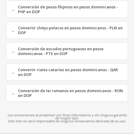
Conversión de pesos filipinos en pesos dominicanos -
PHP en DOP
Convertir zlotys polacos en pesos dominicanos - PLN en
DOP
Conversión de escudos portugueses en pesos
dominicanos - PTE en DOP
Convertir riales cataríes en pesos dominicanos - QAR
en DOP
Conversión de lei rumanos en pesos dominicanos - RON
en DOP
Las conversiones se presentan con fines informativos y sin ninguna garantía
de ningún tipo.
Este sitio no será responsable de ninguna consecuencia derivada de su uso.