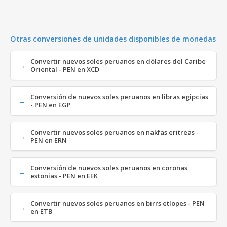
Otras conversiones de unidades disponibles de monedas
Convertir nuevos soles peruanos en dólares del Caribe
Oriental - PEN en XCD
Conversión de nuevos soles peruanos en libras egipcias
- PEN en EGP
Convertir nuevos soles peruanos en nakfas eritreas -
PEN en ERN
Conversión de nuevos soles peruanos en coronas
estonias - PEN en EEK
Convertir nuevos soles peruanos en birrs etíopes - PEN
en ETB