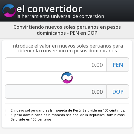
el convertidor
la herramienta universal de conversión
Convirtiendo nuevos soles peruanos en pesos
dominicanos - PEN en DOP
Introduce el valor en nuevos soles peruanos para
obtener la conversión en pesos dominicanos:
El
nuevo sol peruano
es la moneda de Perú. Se divide en 100 céntimos.
El
peso dominicano
es la moneda nacional de la República Dominicana.
Se divide en 100 centavos.