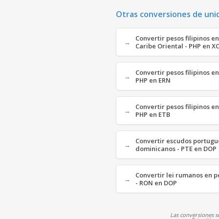
Otras conversiones de uni
Convertir pesos filipinos e
Caribe Oriental - PHP en X
Convertir pesos filipinos en
PHP en ERN
Convertir pesos filipinos en
PHP en ETB
Convertir escudos portugu
dominicanos - PTE en DOP
Convertir lei rumanos en 
- RON en DOP
Las conversiones se