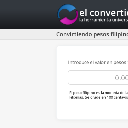
el convert
la herramienta univers
Convirtiendo pesos filipi
Introduce el valor en pesos
El
peso filipino
es la moneda de la
Filipinas. Se divide en 100 centavo