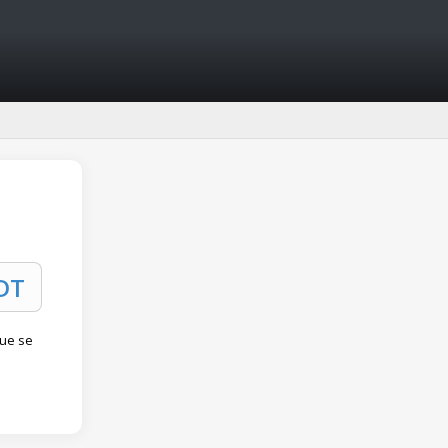
que se