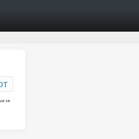
que se