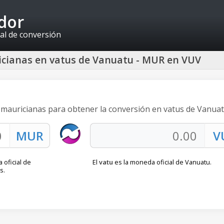
idor
al de conversión
icianas en vatus de Vanuatu - MUR en VUV
s mauricianas para obtener la conversión en vatus de Vanuat
 oficial de
El
vatu
es la moneda oficial de Vanuatu.
s.