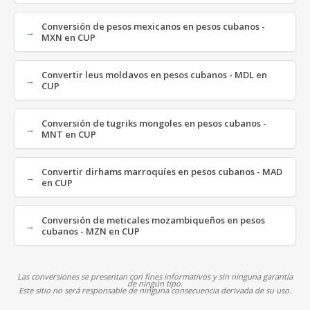
Conversión de pesos mexicanos en pesos cubanos -
MXN en CUP
Convertir leus moldavos en pesos cubanos - MDL en
CUP
Conversión de tugriks mongoles en pesos cubanos -
MNT en CUP
Convertir dirhams marroquíes en pesos cubanos - MAD
en CUP
Conversión de meticales mozambiqueños en pesos
cubanos - MZN en CUP
Las conversiones se presentan con fines informativos y sin ninguna garantía
de ningún tipo.
Este sitio no será responsable de ninguna consecuencia derivada de su uso.