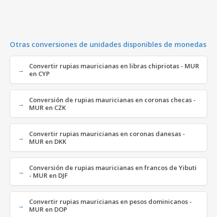
Otras conversiones de unidades disponibles de monedas
Convertir rupias mauricianas en libras chipriotas - MUR
en CYP
Conversión de rupias mauricianas en coronas checas -
MUR en CZK
Convertir rupias mauricianas en coronas danesas -
MUR en DKK
Conversión de rupias mauricianas en francos de Yibuti
- MUR en DJF
Convertir rupias mauricianas en pesos dominicanos -
MUR en DOP