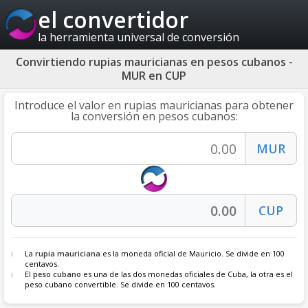
el convertidor
la herramienta universal de conversión
Convirtiendo rupias mauricianas en pesos cubanos -
MUR en CUP
Introduce el valor en rupias mauricianas para obtener
la conversión en pesos cubanos:
La
rupia mauriciana
es la moneda oficial de Mauricio. Se divide en 100
centavos.
El
peso cubano
es una de las dos monedas oficiales de Cuba, la otra es el
peso cubano convertible. Se divide en 100 centavos.