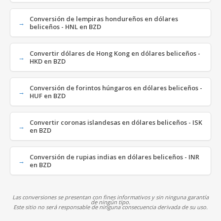
Conversión de lempiras hondureños en dólares
beliceños - HNL en BZD
Convertir dólares de Hong Kong en dólares beliceños -
HKD en BZD
Conversión de forintos húngaros en dólares beliceños -
HUF en BZD
Convertir coronas islandesas en dólares beliceños - ISK
en BZD
Conversión de rupias indias en dólares beliceños - INR
en BZD
Las conversiones se presentan con fines informativos y sin ninguna garantía
de ningún tipo.
Este sitio no será responsable de ninguna consecuencia derivada de su uso.