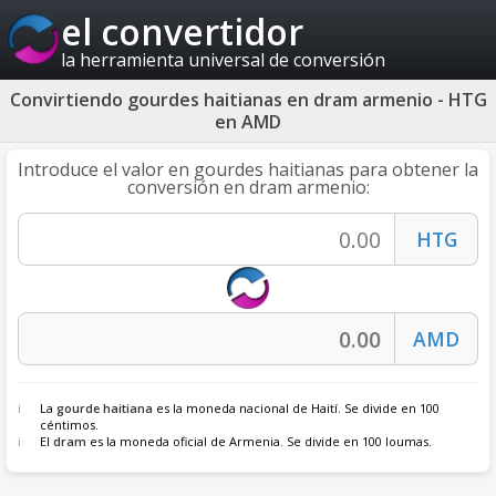
el convertidor
la herramienta universal de conversión
Convirtiendo gourdes haitianas en dram armenio - HTG
en AMD
Introduce el valor en gourdes haitianas para obtener la
conversión en dram armenio:
La
gourde haitiana
es la moneda nacional de Haití. Se divide en 100
céntimos.
El
dram
es la moneda oficial de Armenia. Se divide en 100 loumas.