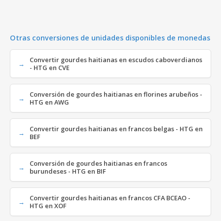
Otras conversiones de unidades disponibles de monedas
Convertir gourdes haitianas en escudos caboverdianos
- HTG en CVE
Conversión de gourdes haitianas en florines arubeños -
HTG en AWG
Convertir gourdes haitianas en francos belgas - HTG en
BEF
Conversión de gourdes haitianas en francos
burundeses - HTG en BIF
Convertir gourdes haitianas en francos CFA BCEAO -
HTG en XOF