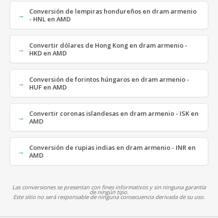
Conversión de lempiras hondureños en dram armenio
- HNL en AMD
Convertir dólares de Hong Kong en dram armenio -
HKD en AMD
Conversión de forintos húngaros en dram armenio -
HUF en AMD
Convertir coronas islandesas en dram armenio - ISK en
AMD
Conversión de rupias indias en dram armenio - INR en
AMD
Las conversiones se presentan con fines informativos y sin ninguna garantía
de ningún tipo.
Este sitio no será responsable de ninguna consecuencia derivada de su uso.