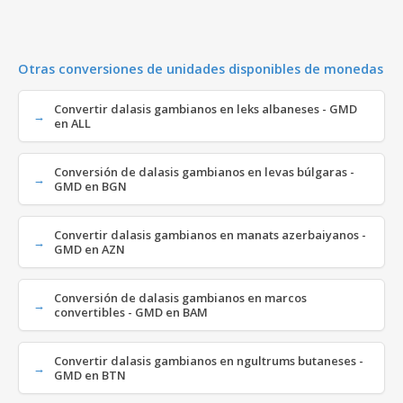
Otras conversiones de unidades disponibles de monedas
Convertir dalasis gambianos en leks albaneses - GMD
en ALL
Conversión de dalasis gambianos en levas búlgaras -
GMD en BGN
Convertir dalasis gambianos en manats azerbaiyanos -
GMD en AZN
Conversión de dalasis gambianos en marcos
convertibles - GMD en BAM
Convertir dalasis gambianos en ngultrums butaneses -
GMD en BTN