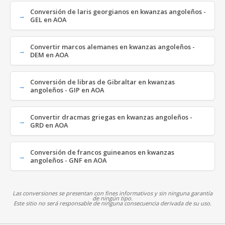
Conversión de laris georgianos en kwanzas angoleños -
GEL en AOA
Convertir marcos alemanes en kwanzas angoleños -
DEM en AOA
Conversión de libras de Gibraltar en kwanzas
angoleños - GIP en AOA
Convertir dracmas griegas en kwanzas angoleños -
GRD en AOA
Conversión de francos guineanos en kwanzas
angoleños - GNF en AOA
Las conversiones se presentan con fines informativos y sin ninguna garantía
de ningún tipo.
Este sitio no será responsable de ninguna consecuencia derivada de su uso.