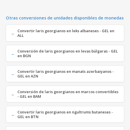
Otras conversiones de unidades disponibles de monedas
Convertir laris georgianos en leks albaneses - GEL en
ALL
Conversión de laris georgianos en levas búlgaras - GEL
en BGN
Convertir laris georgianos en manats azerbaiyanos -
GEL en AZN
Conversión de laris georgianos en marcos convertibles
- GEL en BAM
Convertir laris georgianos en ngultrums butaneses -
GEL en BTN