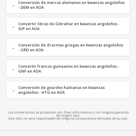
Conversión de marcos alemanes en kwanzas angoleños
- DEM en AOA
Convertir libras de Gibraltar en kwanzas angoleños -
GIP en AOA
Conversión de dracmas griegas en kwanzas angoleños
- GRD en AOA
Convertir francos guineanos en kwanzas angoleños -
GNF en AOA
Conversión de gourdes haitianas en kwanzas
angoleños - HTG en AOA
Las conversiones se presentan con fines informativos y sin ninguna garantía
de ningún tipo.
Este sitio no será responsable de ninguna consecuencia derivada de su uso.