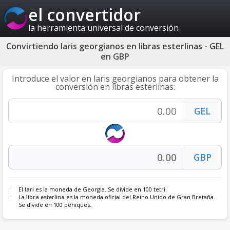
el convertidor
la herramienta universal de conversión
Convirtiendo laris georgianos en libras esterlinas - GEL
en GBP
Introduce el valor en laris georgianos para obtener la
conversión en libras esterlinas:
El
lari
es la moneda de Georgia. Se divide en 100 tetri.
La
libra esterlina
es la moneda oficial del Reino Unido de Gran Bretaña.
Se divide en 100 peniques.