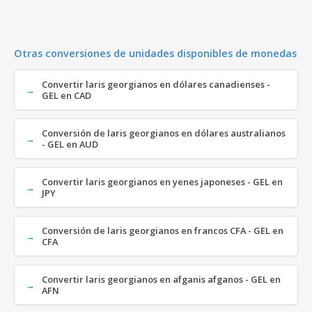
Otras conversiones de unidades disponibles de monedas
Convertir laris georgianos en dólares canadienses -
GEL en CAD
Conversión de laris georgianos en dólares australianos
- GEL en AUD
Convertir laris georgianos en yenes japoneses - GEL en
JPY
Conversión de laris georgianos en francos CFA - GEL en
CFA
Convertir laris georgianos en afganis afganos - GEL en
AFN