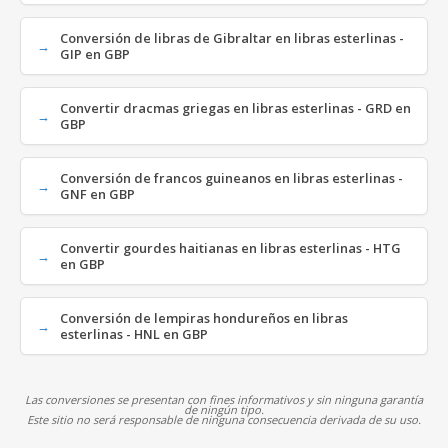
Conversión de libras de Gibraltar en libras esterlinas -
GIP en GBP
Convertir dracmas griegas en libras esterlinas - GRD en
GBP
Conversión de francos guineanos en libras esterlinas -
GNF en GBP
Convertir gourdes haitianas en libras esterlinas - HTG
en GBP
Conversión de lempiras hondureños en libras
esterlinas - HNL en GBP
Las conversiones se presentan con fines informativos y sin ninguna garantía
de ningún tipo.
Este sitio no será responsable de ninguna consecuencia derivada de su uso.