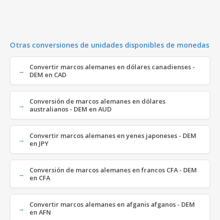
Otras conversiones de unidades disponibles de monedas
Convertir marcos alemanes en dólares canadienses -
DEM en CAD
Conversión de marcos alemanes en dólares
australianos - DEM en AUD
Convertir marcos alemanes en yenes japoneses - DEM
en JPY
Conversión de marcos alemanes en francos CFA - DEM
en CFA
Convertir marcos alemanes en afganis afganos - DEM
en AFN