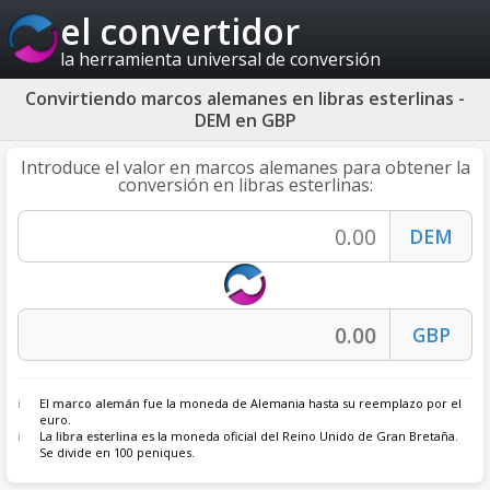
el convertidor
la herramienta universal de conversión
Convirtiendo marcos alemanes en libras esterlinas -
DEM en GBP
Introduce el valor en marcos alemanes para obtener la
conversión en libras esterlinas:
El
marco alemán
fue la moneda de Alemania hasta su reemplazo por el
euro.
La
libra esterlina
es la moneda oficial del Reino Unido de Gran Bretaña.
Se divide en 100 peniques.