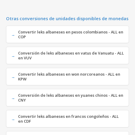
Otras conversiones de unidades disponibles de monedas
Convertir leks albaneses en pesos colombianos - ALL en
COP
Conversión de leks albaneses en vatus de Vanuatu - ALL
en VUV
Convertir leks albaneses en won norcoreanos - ALL en
KPW
Conversión de leks albaneses en yuanes chinos - ALL en
CNY
Convertir leks albaneses en francos congoleños - ALL
en CDF