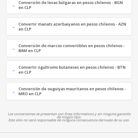
Conversión de levas búlgaras en pesos chilenos - BGN
en CLP
Convertir manats azerbaiyanos en pesos chilenos - AZN
en CLP
Conversión de marcos convertibles en pesos chilenos -
BAM en CLP
Convertir ngultrums butaneses en pesos chilenos - BTN
en CLP
Conversión de ouguiyas mauritanos en pesos chilenos -
MRO en CLP
Las conversiones se presentan con fines informativos y sin ninguna garantía
de ningún tipo.
Este sitio no será responsable de ninguna consecuencia derivada de su uso.