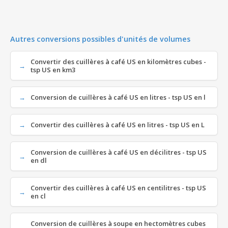
Autres conversions possibles d'unités de volumes
Convertir des cuillères à café US en kilomètres cubes -
tsp US en km3
Conversion de cuillères à café US en litres - tsp US en l
Convertir des cuillères à café US en litres - tsp US en L
Conversion de cuillères à café US en décilitres - tsp US
en dl
Convertir des cuillères à café US en centilitres - tsp US
en cl
Conversion de cuillères à soupe en hectomètres cubes