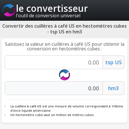
le convertisseur
l'outil de conversion universel
Convertir des cuillères à café US en hectomètres cubes
- tsp US en hm3
Saisissez la valeur en cuillères à café US pour obtenir la
conversion en hectomètres cubes :
La
cuillère à café US
est une mesure de volume correspondant à 1/6ème
d'once liquide américaine.
Un hectomètre cube vaut un million de mètres cubes.