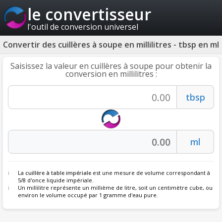
le convertisseur
l'outil de conversion universel
Convertir des cuillères à soupe en millilitres - tbsp en ml
Saisissez la valeur en cuillères à soupe pour obtenir la
conversion en millilitres :
La
cuillère à table impériale
est une mesure de volume correspondant à
5/8 d'once liquide impériale.
Un millilitre représente un millième de litre, soit un centimètre cube, ou
environ le volume occupé par 1 gramme d'eau pure.