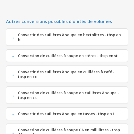
Autres conversions possibles d'unités de volumes
Convertir des cuillères à soupe en hectolitres - tbsp en
hl
Conversion de cuillères à soupe en stères - tbsp en st
Convertir des cuillères à soupe en cuillères à café -
tbsp en cc
Conversion de cuillères à soupe en cuillères à soupe -
tbsp en cs
Convertir des cuillères à soupe en tasses - tbsp en t
Conversion de cuillères à soupe CA en millilitres - tbsp