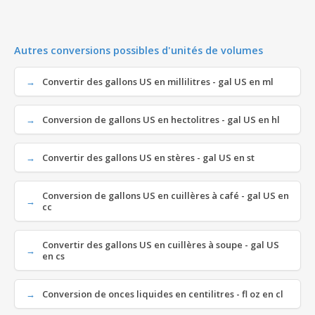
Autres conversions possibles d'unités de volumes
Convertir des gallons US en millilitres - gal US en ml
Conversion de gallons US en hectolitres - gal US en hl
Convertir des gallons US en stères - gal US en st
Conversion de gallons US en cuillères à café - gal US en
cc
Convertir des gallons US en cuillères à soupe - gal US
en cs
Conversion de onces liquides en centilitres - fl oz en cl