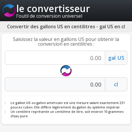
le convertisseur
l'outil de conversion universel
Convertir des gallons US en centilitres - gal US en cl
Saisissez la valeur en gallons US pour obtenir la
conversion en centilitres :
Le
gallon US
ou gallon américain est une mesure valant exactement 231
pouces cubes. Elle diffère légèrement du gallon du système impérial.
Un centilitre représente un centième de litre, soit environ 10 grammes
d'eau pure.