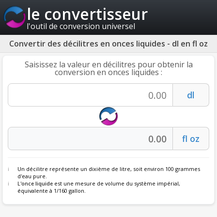
le convertisseur
l'outil de conversion universel
Convertir des décilitres en onces liquides - dl en fl oz
Saisissez la valeur en décilitres pour obtenir la
conversion en onces liquides :
Un décilitre représente un dixième de litre, soit environ 100 grammes
d'eau pure.
L'
once liquide
est une mesure de volume du système impérial,
équivalente à 1/160 gallon.