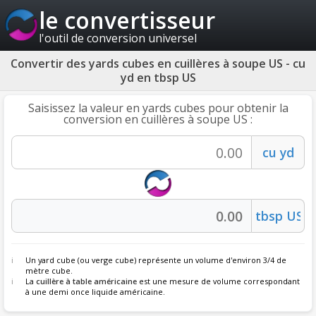
le convertisseur
l'outil de conversion universel
Convertir des yards cubes en cuillères à soupe US - cu
yd en tbsp US
Saisissez la valeur en yards cubes pour obtenir la
conversion en cuillères à soupe US :
Un yard cube (ou verge cube) représente un volume d'environ 3/4 de
mètre cube.
La
cuillère à table américaine
est une mesure de volume correspondant
à une demi once liquide américaine.