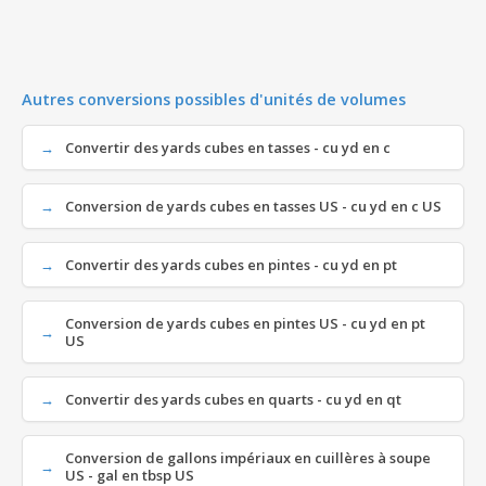
Autres conversions possibles d'unités de volumes
Convertir des yards cubes en tasses - cu yd en c
Conversion de yards cubes en tasses US - cu yd en c US
Convertir des yards cubes en pintes - cu yd en pt
Conversion de yards cubes en pintes US - cu yd en pt
US
Convertir des yards cubes en quarts - cu yd en qt
Conversion de gallons impériaux en cuillères à soupe
US - gal en tbsp US