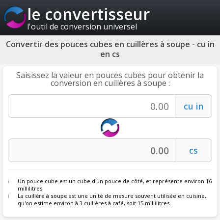
le convertisseur
l'outil de conversion universel
Convertir des pouces cubes en cuillères à soupe - cu in
en cs
Saisissez la valeur en pouces cubes pour obtenir la
conversion en cuillères à soupe :
Un pouce cube est un cube d'un pouce de côté, et représente environ 16
millilitres.
La
cuillère à soupe
est une unité de mesure souvent utilisée en cuisine,
qu'on estime environ à 3 cuillères à café, soit 15 millilitres.