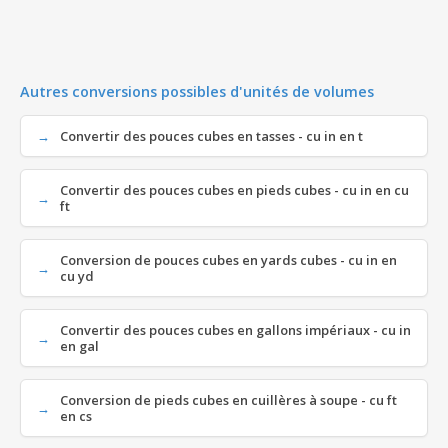
Autres conversions possibles d'unités de volumes
Convertir des pouces cubes en tasses - cu in en t
Convertir des pouces cubes en pieds cubes - cu in en cu
ft
Conversion de pouces cubes en yards cubes - cu in en
cu yd
Convertir des pouces cubes en gallons impériaux - cu in
en gal
Conversion de pieds cubes en cuillères à soupe - cu ft
en cs