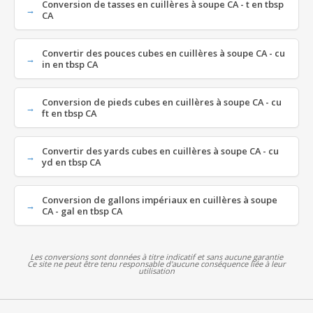
Conversion de tasses en cuillères à soupe CA - t en tbsp
CA
Convertir des pouces cubes en cuillères à soupe CA - cu
in en tbsp CA
Conversion de pieds cubes en cuillères à soupe CA - cu
ft en tbsp CA
Convertir des yards cubes en cuillères à soupe CA - cu
yd en tbsp CA
Conversion de gallons impériaux en cuillères à soupe
CA - gal en tbsp CA
Les conversions sont données à titre indicatif et sans aucune garantie
Ce site ne peut être tenu responsable d'aucune conséquence liée à leur
utilisation