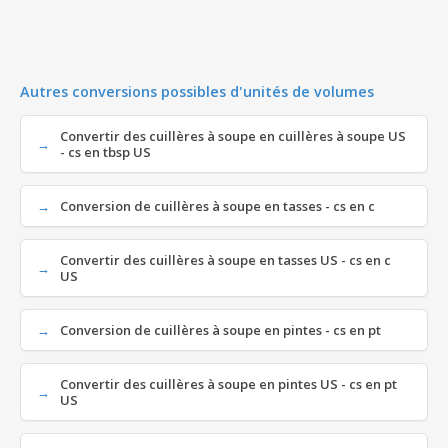
Autres conversions possibles d'unités de volumes
Convertir des cuillères à soupe en cuillères à soupe US
- cs en tbsp US
Conversion de cuillères à soupe en tasses - cs en c
Convertir des cuillères à soupe en tasses US - cs en c
US
Conversion de cuillères à soupe en pintes - cs en pt
Convertir des cuillères à soupe en pintes US - cs en pt
US