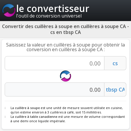
le convertisseur
l'outil de conversion universel
Convertir des cuillères à soupe en cuillères à soupe CA -
cs en tbsp CA
Saisissez la valeur en cuillères à soupe pour obtenir la
conversion en cuillères à soupe CA :
La
cuillère à soupe
est une unité de mesure souvent utilisée en cuisine,
qu'on estime environ à 3 cuillères à café, soit 15 millilitres.
La
cuillère à table canadienne
est une mesure de volume correspondant
à une demi once liquide impériale.