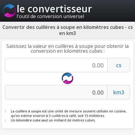
le convertisseur
l'outil de conversion universel
Convertir des cuillères à soupe en kilomètres cubes - cs
en km3
Saisissez la valeur en cuillères à soupe pour obtenir la
conversion en kilomètres cubes :
La
cuillère à soupe
est une unité de mesure souvent utilisée en cuisine,
qu'on estime environ à 3 cuillères à café, soit 15 millilitres.
Un
kilomètre cube
vaut un milliard de mètres cubes.