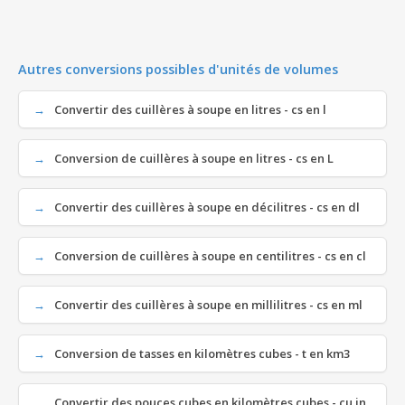
Autres conversions possibles d'unités de volumes
Convertir des cuillères à soupe en litres - cs en l
Conversion de cuillères à soupe en litres - cs en L
Convertir des cuillères à soupe en décilitres - cs en dl
Conversion de cuillères à soupe en centilitres - cs en cl
Convertir des cuillères à soupe en millilitres - cs en ml
Conversion de tasses en kilomètres cubes - t en km3
Convertir des pouces cubes en kilomètres cubes - cu in