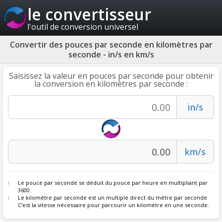
le convertisseur
l'outil de conversion universel
Convertir des pouces par seconde en kilomètres par
seconde - in/s en km/s
Saisissez la valeur en pouces par seconde pour obtenir
la conversion en kilomètres par seconde :
Le pouce par seconde se déduit du pouce par heure en multipliant par
3600.
Le kilomètre par seconde est un multiple direct du mètre par seconde.
C'est la vitesse nécessaire pour parcourir un kilomètre en une seconde.