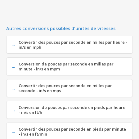
Autres conversions possibles d'unités de vitesses
Convertir des pouces par seconde en milles par heure -
in/s en mph
Conversion de pouces par seconde en milles par
minute - in/s en mpm
Convertir des pouces par seconde en milles par
seconde - in/s en mps
Conversion de pouces par seconde en pieds par heure
- in/s en ft/h
Convertir des pouces par seconde en pieds par minute
- in/s en ft/min