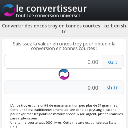
le convertisseur
l'outil de conversion universel
Convertir des onces troy en tonnes courtes - oz t en sh
tn
Saisissez la valeur en onces troy pour obtenir la
conversion en tonnes courtes :
L'once troy est une unité de masse valant un peu plus de 31 grammes.
Cette unité est traditionnellement utilisée dans les pays anglo-saxons
pour exprimer les poids de métaux précieux (or, argent, platine) dans les
pays anglo-saxons.
Une tonne courte vaut 2000 livres. Cette mesure est utilisée aux Etats-
Unis.