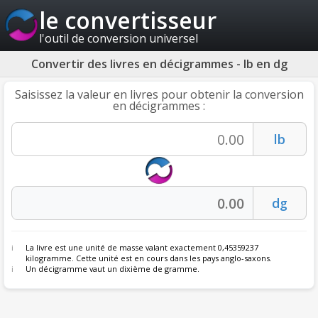
le convertisseur
l'outil de conversion universel
Convertir des livres en décigrammes - lb en dg
Saisissez la valeur en livres pour obtenir la conversion
en décigrammes :
La livre est une unité de masse valant exactement 0,45359237
kilogramme. Cette unité est en cours dans les pays anglo-saxons.
Un décigramme vaut un dixième de gramme.