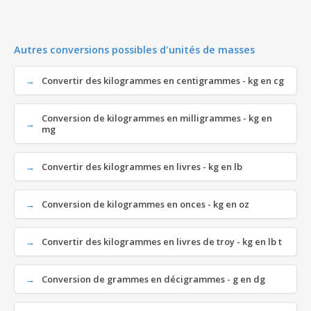
Autres conversions possibles d'unités de masses
Convertir des kilogrammes en centigrammes - kg en cg
Conversion de kilogrammes en milligrammes - kg en
mg
Convertir des kilogrammes en livres - kg en lb
Conversion de kilogrammes en onces - kg en oz
Convertir des kilogrammes en livres de troy - kg en lb t
Conversion de grammes en décigrammes - g en dg