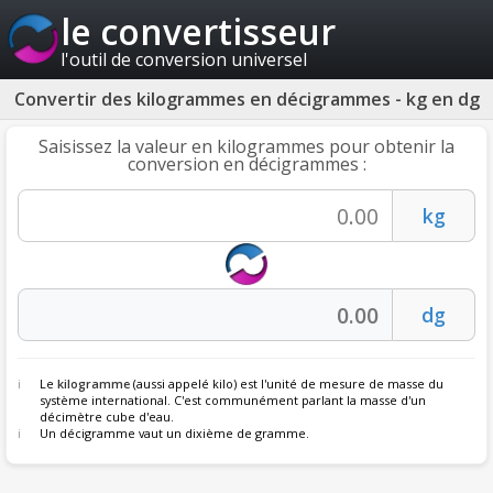
le convertisseur
l'outil de conversion universel
Convertir des kilogrammes en décigrammes - kg en dg
Saisissez la valeur en kilogrammes pour obtenir la
conversion en décigrammes :
Le
kilogramme
(aussi appelé kilo) est l'unité de mesure de masse du
système international. C'est communément parlant la masse d'un
décimètre cube d'eau.
Un décigramme vaut un dixième de gramme.