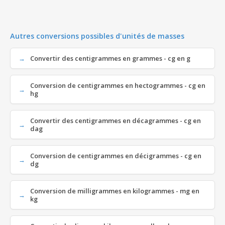
Autres conversions possibles d'unités de masses
Convertir des centigrammes en grammes - cg en g
Conversion de centigrammes en hectogrammes - cg en
hg
Convertir des centigrammes en décagrammes - cg en
dag
Conversion de centigrammes en décigrammes - cg en
dg
Conversion de milligrammes en kilogrammes - mg en
kg