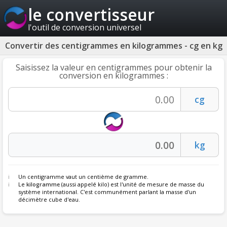
le convertisseur
l'outil de conversion universel
Convertir des centigrammes en kilogrammes - cg en kg
Saisissez la valeur en centigrammes pour obtenir la
conversion en kilogrammes :
Un centigramme vaut un centième de gramme.
Le
kilogramme
(aussi appelé kilo) est l'unité de mesure de masse du
système international. C'est communément parlant la masse d'un
décimètre cube d'eau.