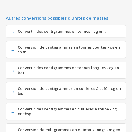
Autres conversions possibles d'unités de masses
Convertir des centigrammes en tonnes - cg en t
Conversion de centigrammes en tonnes courtes - cg en
sh tn
Convertir des centigrammes en tonnes longues - cg en
ton
Conversion de centigrammes en cuillères à café - cg en
tsp
Convertir des centigrammes en cuillères à soupe - cg
en tbsp
Conversion de milligrammes en quintaux longs - mg en