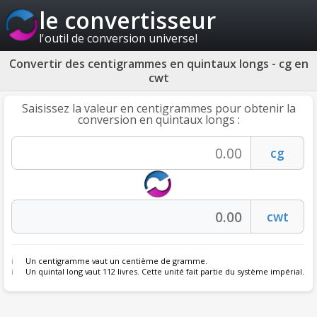
le convertisseur
l'outil de conversion universel
Convertir des centigrammes en quintaux longs - cg en
cwt
Saisissez la valeur en centigrammes pour obtenir la
conversion en quintaux longs :
Un centigramme vaut un centième de gramme.
Un quintal long vaut 112 livres. Cette unité fait partie du système impérial.