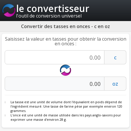
le convertisseur
l'outil de conversion universel
Convertir des tasses en onces - c en oz
Saisissez la valeur en tasses pour obtenir la conversion
en onces :
La
tasse
est une unité de volume dont l'équivalent en poids dépend de
l'ingrédient mesuré. Une tasse de farine pèse par exemple environ 120
grammes.
L'once est une unité de masse utilisée dans les pays anglo-saxons pour
exprimer une masse d'environ 28 g.