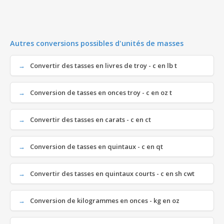
Autres conversions possibles d'unités de masses
Convertir des tasses en livres de troy - c en lb t
Conversion de tasses en onces troy - c en oz t
Convertir des tasses en carats - c en ct
Conversion de tasses en quintaux - c en qt
Convertir des tasses en quintaux courts - c en sh cwt
Conversion de kilogrammes en onces - kg en oz