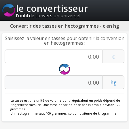
le convertisseur
l'outil de conversion universel
Convertir des tasses en hectogrammes - c en hg
Saisissez la valeur en tasses pour obtenir la conversion
en hectogrammes :
La
tasse
est une unité de volume dont l'équivalent en poids dépend de
l'ingrédient mesuré. Une tasse de farine pèse par exemple environ 120
grammes.
Un hectogramme vaut 100 grammes, soit un dixième de kilogramme.