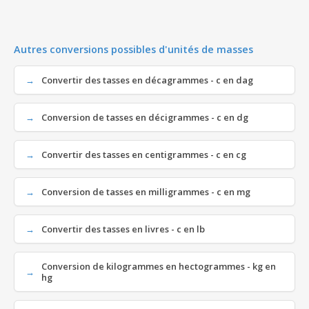
Autres conversions possibles d'unités de masses
Convertir des tasses en décagrammes - c en dag
Conversion de tasses en décigrammes - c en dg
Convertir des tasses en centigrammes - c en cg
Conversion de tasses en milligrammes - c en mg
Convertir des tasses en livres - c en lb
Conversion de kilogrammes en hectogrammes - kg en
hg