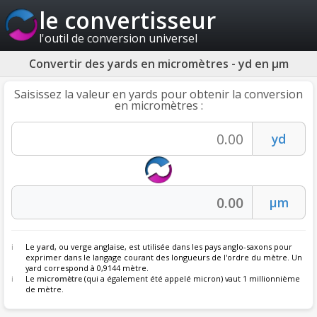
le convertisseur
l'outil de conversion universel
Convertir des yards en micromètres - yd en µm
Saisissez la valeur en yards pour obtenir la conversion
en micromètres :
Le
yard
, ou verge anglaise, est utilisée dans les pays anglo-saxons pour
exprimer dans le langage courant des longueurs de l'ordre du mètre. Un
yard correspond à 0,9144 mètre.
Le
micromètre
(qui a également été appelé micron) vaut 1 millionnième
de mètre.