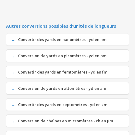
Autres conversions possibles d'unités de longueurs
Convertir des yards en nanomètres - yd en nm
Conversion de yards en picomètres - yd en pm
Convertir des yards en femtomètres - yd en fm
Conversion de yards en attomètres - yd en am
Convertir des yards en zeptomètres - yd en zm
Conversion de chaînes en micromètres - ch en µm