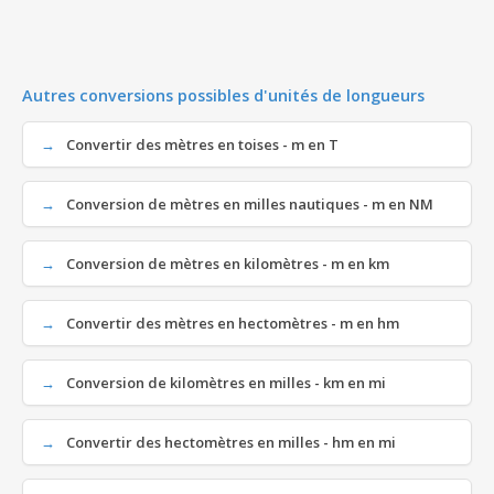
Autres conversions possibles d'unités de longueurs
Convertir des mètres en toises - m en T
Conversion de mètres en milles nautiques - m en NM
Conversion de mètres en kilomètres - m en km
Convertir des mètres en hectomètres - m en hm
Conversion de kilomètres en milles - km en mi
Convertir des hectomètres en milles - hm en mi