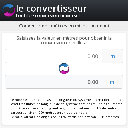
le convertisseur
l'outil de conversion universel
Convertir des mètres en milles - m en mi
Saisissez la valeur en mètres pour obtenir la
conversion en milles :
Le
mètre
est l'unité de base de longueur du Système international. Toutes
les autres unités de longueur de ce système sont des multiples du mètre.
Un mètre représente un grand pas, un pied fait environ 1/3 de mètre, on
parcourt environ 1000 mètres en un quart d'heure.
Le
mille
, ou
mile
en anglais, vaut 1760 yards, soit environ 1,6 kilomètres.