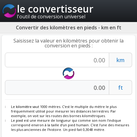
le convertisseur
l'outil de conversion universel
Convertir des kilomètres en pieds - km en ft
Saisissez la valeur en kilomètres pour obtenir la
conversion en pieds :
Le
kilomètre
vaut 1000 mètres. C'est le multiple du mètre le plus
fréquemment utilisé pour mesurer les distances terrestres. Par
exemple, on voit sur les routes des bornes kilométriques.
Le
pied
est une mesure de longueur qui comme son nom l'indique
correspond environ à la taille d'un pied humain. C'est l'une des mesures
les plus anciennes de l'histoire. Un pied fait 0,3048 mètre.