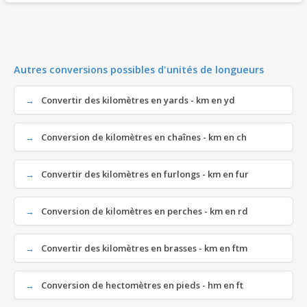
Autres conversions possibles d'unités de longueurs
Convertir des kilomètres en yards - km en yd
Conversion de kilomètres en chaînes - km en ch
Convertir des kilomètres en furlongs - km en fur
Conversion de kilomètres en perches - km en rd
Convertir des kilomètres en brasses - km en ftm
Conversion de hectomètres en pieds - hm en ft