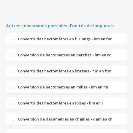
Autres conversions possibles d'unités de longueurs
Convertir des hectomètres en furlongs - hm en fur
Conversion de hectomètres en perches - hm en rd
Convertir des hectomètres en brasses - hm en ftm
Conversion de hectomètres en milles - hm en mi
Convertir des hectomètres en toises - hm en T
Conversion de décamètres en chaînes - dam en ch