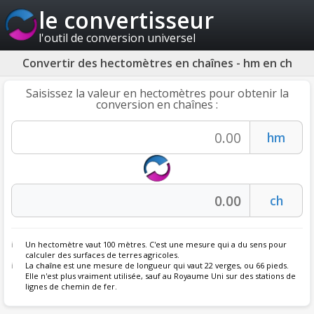
le convertisseur
l'outil de conversion universel
Convertir des hectomètres en chaînes - hm en ch
Saisissez la valeur en hectomètres pour obtenir la
conversion en chaînes :
Un hectomètre vaut 100 mètres. C'est une mesure qui a du sens pour
calculer des surfaces de terres agricoles.
La
chaîne
est une mesure de longueur qui vaut 22 verges, ou 66 pieds.
Elle n'est plus vraiment utilisée, sauf au Royaume Uni sur des stations de
lignes de chemin de fer.