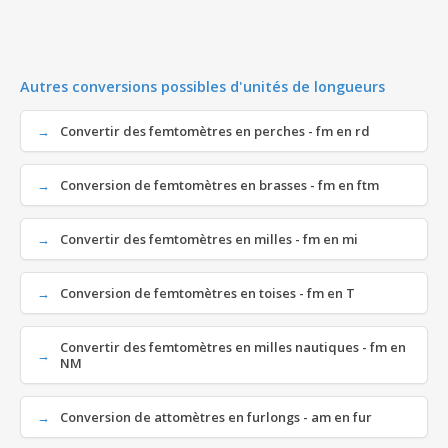
Autres conversions possibles d'unités de longueurs
Convertir des femtomètres en perches - fm en rd
Conversion de femtomètres en brasses - fm en ftm
Convertir des femtomètres en milles - fm en mi
Conversion de femtomètres en toises - fm en T
Convertir des femtomètres en milles nautiques - fm en
NM
Conversion de attomètres en furlongs - am en fur