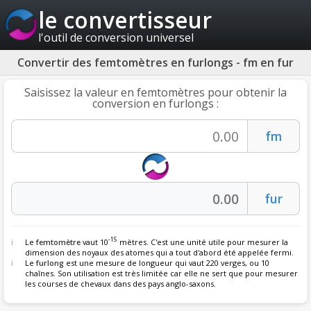
le convertisseur
l'outil de conversion universel
Convertir des femtomètres en furlongs - fm en fur
Saisissez la valeur en femtomètres pour obtenir la
conversion en furlongs :
-15
Le
femtomètre
vaut 10
mètres. C'est une unité utile pour mesurer la
dimension des noyaux des atomes qui a tout d'abord été appelée fermi.
Le
furlong
est une mesure de longueur qui vaut 220 verges, ou 10
chaînes. Son utilisation est très limitée car elle ne sert que pour mesurer
les courses de chevaux dans des pays anglo-saxons.