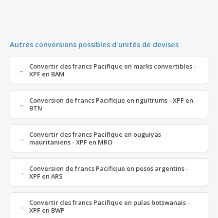
Autres conversions possibles d'unités de devises
Convertir des francs Pacifique en marks convertibles -
XPF en BAM
Conversion de francs Pacifique en ngultrums - XPF en
BTN
Convertir des francs Pacifique en ouguiyas
mauritaniens - XPF en MRO
Conversion de francs Pacifique en pesos argentins -
XPF en ARS
Convertir des francs Pacifique en pulas botswanais -
XPF en BWP