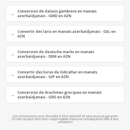
Conversion de dalasis gambiens en manats
azerbaïdjanais - GMD en AZN
Convertir des laris en manats azerbaïdjanais - GEL en
AZN
Conversion de deutsche marks en manats
azerbaïdjanais - DEM en AZN
Convertir des livres de Gibraltar en manats
azerbaïdjanais - GIP en AZN
Conversion de drachmes grecques en manats
azerbaïdjanais - GRD en AZN
Les conversions sont données à titre indicatif et sans aucune garantie
Ce site ne peut être tenu responsable d'aucune conséquence liée à leur
utilisation