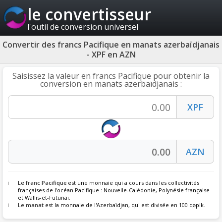
le convertisseur
l'outil de conversion universel
Convertir des francs Pacifique en manats azerbaïdjanais
- XPF en AZN
Saisissez la valeur en francs Pacifique pour obtenir la
conversion en manats azerbaïdjanais :
Le
franc Pacifique
est une monnaie qui a cours dans les collectivités
françaises de l'océan Pacifique : Nouvelle-Calédonie, Polynésie française
et Wallis-et-Futunai.
Le
manat
est la monnaie de l'Azerbaïdjan, qui est divisée en 100 qəpik.