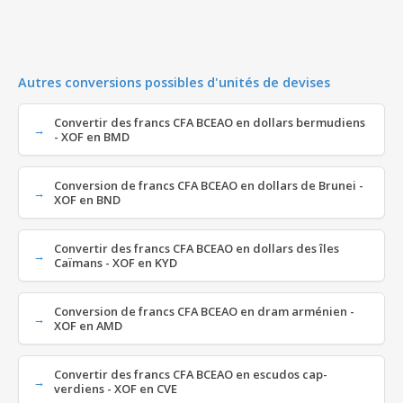
Autres conversions possibles d'unités de devises
Convertir des francs CFA BCEAO en dollars bermudiens
- XOF en BMD
Conversion de francs CFA BCEAO en dollars de Brunei -
XOF en BND
Convertir des francs CFA BCEAO en dollars des îles
Caïmans - XOF en KYD
Conversion de francs CFA BCEAO en dram arménien -
XOF en AMD
Convertir des francs CFA BCEAO en escudos cap-
verdiens - XOF en CVE