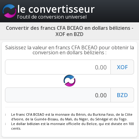
le convertisseur
l'outil de conversion universel
Convertir des francs CFA BCEAO en dollars béliziens -
XOF en BZD
Saisissez la valeur en francs CFA BCEAO pour obtenir la
conversion en dollars béliziens :
Le
franc CFA BCEAO
est la monnaie du Bénin, du Burkina Faso, de la Côte
d'Ivoire, de la Guinée-Bissau, du Mali, du Niger, du Sénégal et du Togo.
Le
dollar bélizien
est la monnaie officielle du Belize, qui est divisée en 100
cents.