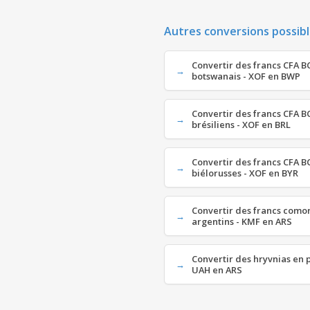
Autres conversions possibl
Convertir des francs CFA B
botswanais - XOF en BWP
Convertir des francs CFA B
brésiliens - XOF en BRL
Convertir des francs CFA B
biélorusses - XOF en BYR
Convertir des francs como
argentins - KMF en ARS
Convertir des hryvnias en 
UAH en ARS