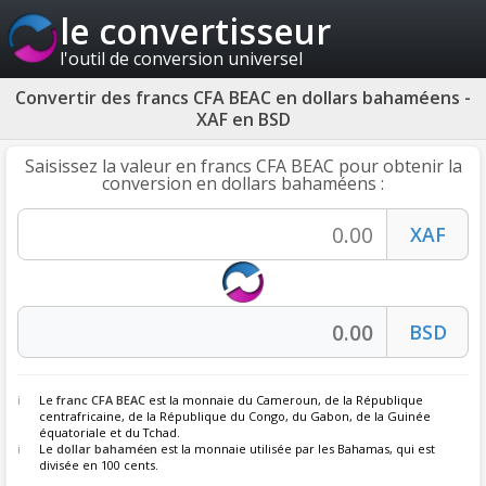
le convertisseur
l'outil de conversion universel
Convertir des francs CFA BEAC en dollars bahaméens -
XAF en BSD
Saisissez la valeur en francs CFA BEAC pour obtenir la
conversion en dollars bahaméens :
Le
franc CFA BEAC
est la monnaie du Cameroun, de la République
centrafricaine, de la République du Congo, du Gabon, de la Guinée
équatoriale et du Tchad.
Le
dollar bahaméen
est la monnaie utilisée par les Bahamas, qui est
divisée en 100 cents.