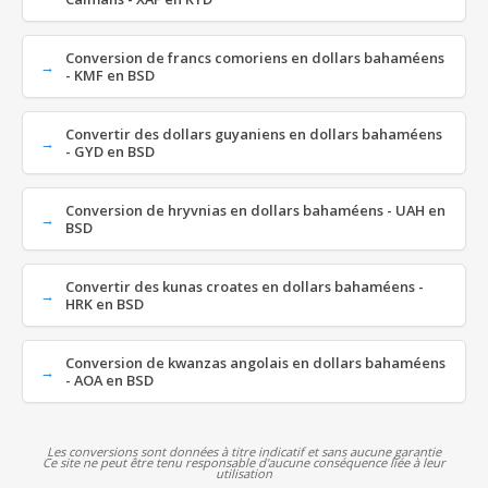
Conversion de francs comoriens en dollars bahaméens
- KMF en BSD
Convertir des dollars guyaniens en dollars bahaméens
- GYD en BSD
Conversion de hryvnias en dollars bahaméens - UAH en
BSD
Convertir des kunas croates en dollars bahaméens -
HRK en BSD
Conversion de kwanzas angolais en dollars bahaméens
- AOA en BSD
Les conversions sont données à titre indicatif et sans aucune garantie
Ce site ne peut être tenu responsable d'aucune conséquence liée à leur
utilisation