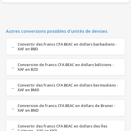
Autres conversions possibles d'unités de devises
Convertir des francs CFA BEAC en dollars barbadiens -
XAF en BBD
Conversion de francs CFA BEAC en dollars béliziens -
XAF en BZD
Convertir des francs CFA BEAC en dollars bermudiens -
XAF en BMD
Conversion de francs CFA BEAC en dollars de Brunei -
XAF en BND
Convertir des francs CFA BEAC en dollars des îles
Caïmans - XAF en KYD