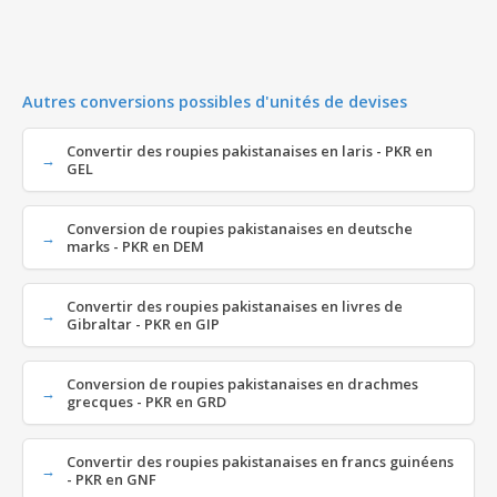
Autres conversions possibles d'unités de devises
Convertir des roupies pakistanaises en laris - PKR en
GEL
Conversion de roupies pakistanaises en deutsche
marks - PKR en DEM
Convertir des roupies pakistanaises en livres de
Gibraltar - PKR en GIP
Conversion de roupies pakistanaises en drachmes
grecques - PKR en GRD
Convertir des roupies pakistanaises en francs guinéens
- PKR en GNF