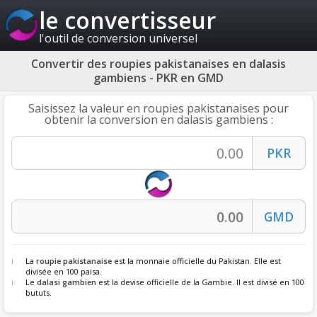
le convertisseur
l'outil de conversion universel
Convertir des roupies pakistanaises en dalasis
gambiens - PKR en GMD
Saisissez la valeur en roupies pakistanaises pour
obtenir la conversion en dalasis gambiens :
La
roupie pakistanaise
est la monnaie officielle du Pakistan. Elle est
divisée en 100 paisa.
Le
dalasi gambien
est la devise officielle de la Gambie. Il est divisé en 100
bututs.