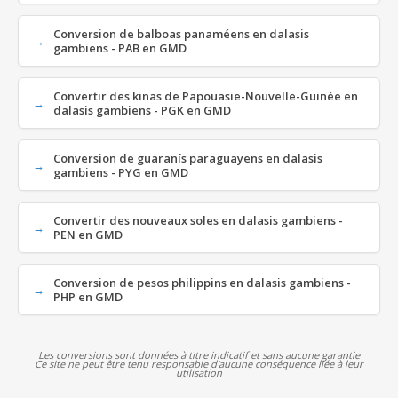
Conversion de balboas panaméens en dalasis
gambiens - PAB en GMD
Convertir des kinas de Papouasie-Nouvelle-Guinée en
dalasis gambiens - PGK en GMD
Conversion de guaranís paraguayens en dalasis
gambiens - PYG en GMD
Convertir des nouveaux soles en dalasis gambiens -
PEN en GMD
Conversion de pesos philippins en dalasis gambiens -
PHP en GMD
Les conversions sont données à titre indicatif et sans aucune garantie
Ce site ne peut être tenu responsable d'aucune conséquence liée à leur
utilisation