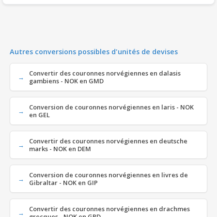
Autres conversions possibles d'unités de devises
Convertir des couronnes norvégiennes en dalasis
gambiens - NOK en GMD
Conversion de couronnes norvégiennes en laris - NOK
en GEL
Convertir des couronnes norvégiennes en deutsche
marks - NOK en DEM
Conversion de couronnes norvégiennes en livres de
Gibraltar - NOK en GIP
Convertir des couronnes norvégiennes en drachmes
grecques - NOK en GRD