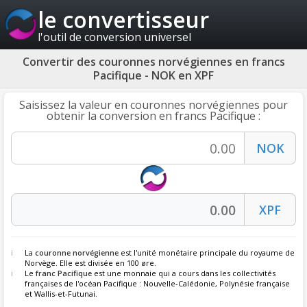
le convertisseur
l'outil de conversion universel
Convertir des couronnes norvégiennes en francs
Pacifique - NOK en XPF
Saisissez la valeur en couronnes norvégiennes pour
obtenir la conversion en francs Pacifique :
La
couronne norvégienne
est l'unité monétaire principale du royaume de
Norvège. Elle est divisée en 100 øre.
Le
franc Pacifique
est une monnaie qui a cours dans les collectivités
françaises de l'océan Pacifique : Nouvelle-Calédonie, Polynésie française
et Wallis-et-Futunai.