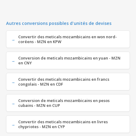
Autres conversions possibles d'unités de devises
Convertir des meticals mozambicains en won nord-
coréens - MZN en KPW
Conversion de meticals mozambicains en yuan - MZN
en CNY
Convertir des meticals mozambicains en francs
congolais - MZN en CDF
Conversion de meticals mozambicains en pesos
cubains - MZN en CUP
Convertir des meticals mozambicains en livres
chypriotes - MZN en CYP