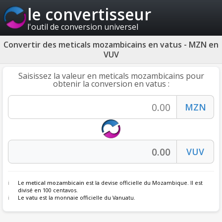
le convertisseur
l'outil de conversion universel
Convertir des meticals mozambicains en vatus - MZN en
VUV
Saisissez la valeur en meticals mozambicains pour
obtenir la conversion en vatus :
Le
metical mozambicain
est la devise officielle du Mozambique. Il est
divisé en 100 centavos.
Le
vatu
est la monnaie officielle du Vanuatu.